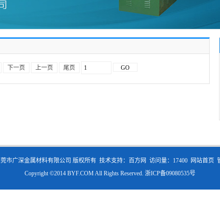
下一页
上一页
尾页
6 东莞市广深金属材料有限公司 版权所有 技术支持：
百方网
访问量：17400
网站首页
Copyright ©2014
BYF.COM
All Rights Reserved. 浙ICP备09080535号