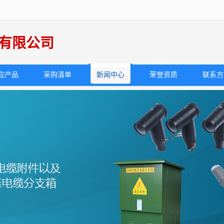
有限公司
应产品
采购清单
新闻中心
荣誉资质
联系方